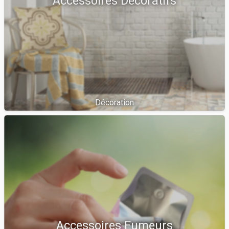
Accessoires Décoratifs
Décoration
Accessoires Fumeurs