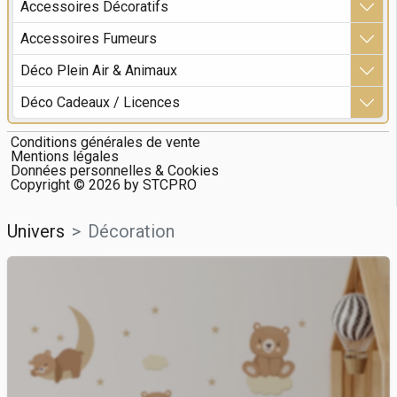
Accessoires Décoratifs
Accessoires Fumeurs
Déco Plein Air & Animaux
Déco Cadeaux / Licences
Conditions générales de vente
Mentions légales
Données personnelles & Cookies
Copyright ©
2026
by STCPRO
Univers
Décoration