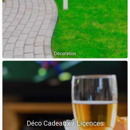
Décoration
Déco Cadeaux / Licences