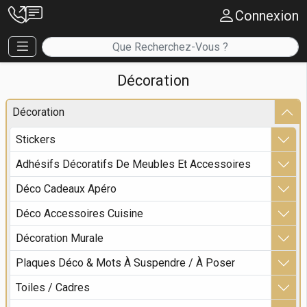
Connexion
Décoration
Décoration
Stickers
Adhésifs Décoratifs De Meubles Et Accessoires
Déco Cadeaux Apéro
Déco Accessoires Cuisine
Décoration Murale
Plaques Déco & Mots À Suspendre / À Poser
Toiles / Cadres