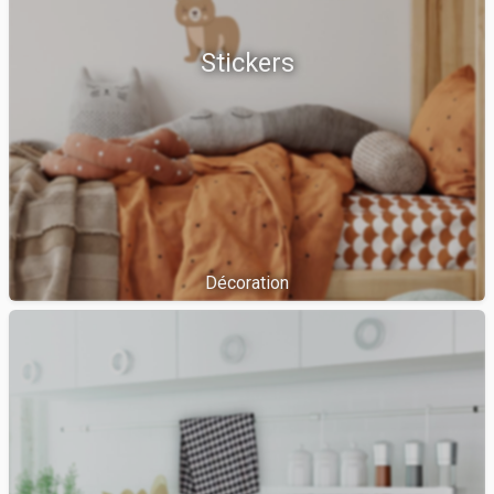
Stickers
Décoration