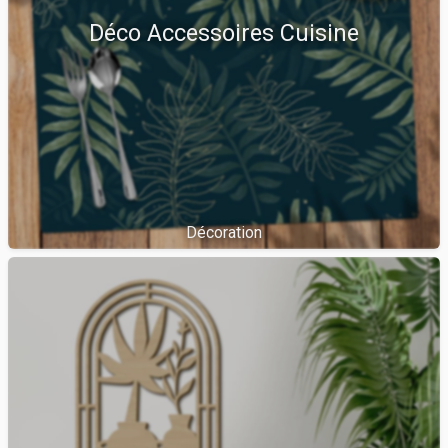
Déco Accessoires Cuisine
Décoration