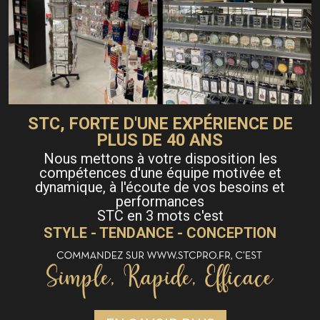
STC, FORTE D'UNE EXPÉRIENCE DE
PLUS DE 40 ANS
Nous mettons à votre disposition les
compétences d'une équipe motivée et
dynamique, à l'écoute de vos besoins et
performances
STC en 3 mots c'est
STYLE - TENDANCE - CONCEPTION