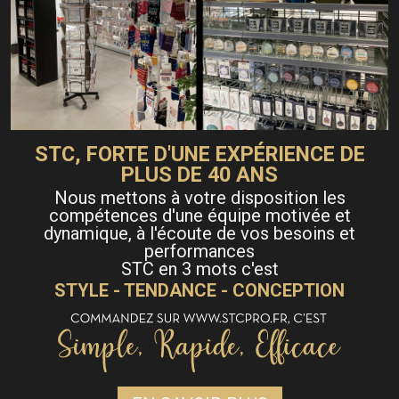
STC, FORTE D'UNE EXPÉRIENCE DE
PLUS DE 40 ANS
Nous mettons à votre disposition les
compétences d'une équipe motivée et
dynamique, à l'écoute de vos besoins et
performances
STC en 3 mots c'est
STYLE - TENDANCE - CONCEPTION