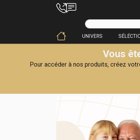
UNIVERS
SÉLÉCTI
Vous ête
Pour accéder à nos produits, créez votre