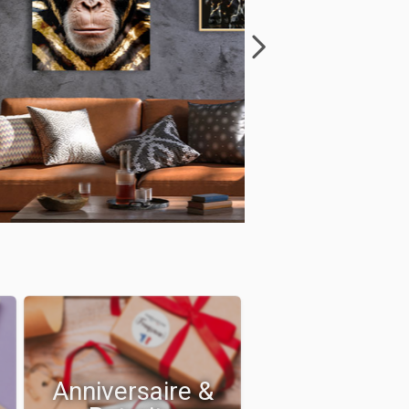
Anniversaire &