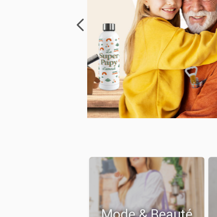
Mode & Beauté