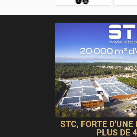
modération
STC, FORTE D'UNE
PLUS DE 