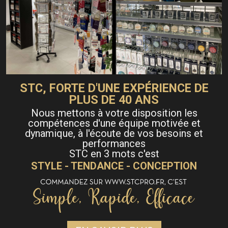
STC, FORTE D'UNE EXPÉRIENCE DE
PLUS DE 40 ANS
Nous mettons à votre disposition les
compétences d'une équipe motivée et
dynamique, à l'écoute de vos besoins et
performances
STC en 3 mots c'est
STYLE - TENDANCE - CONCEPTION