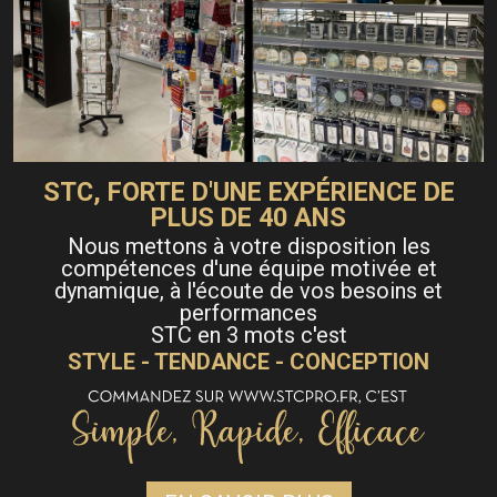
STC, FORTE D'UNE EXPÉRIENCE DE
PLUS DE 40 ANS
Nous mettons à votre disposition les
compétences d'une équipe motivée et
dynamique, à l'écoute de vos besoins et
performances
STC en 3 mots c'est
STYLE - TENDANCE - CONCEPTION