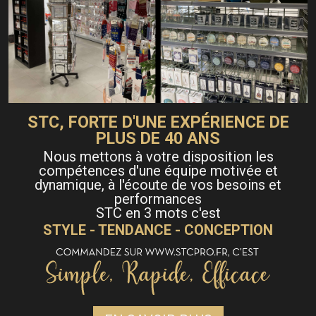
STC, FORTE D'UNE EXPÉRIENCE DE
PLUS DE 40 ANS
Nous mettons à votre disposition les
compétences d'une équipe motivée et
dynamique, à l'écoute de vos besoins et
performances
STC en 3 mots c'est
STYLE - TENDANCE - CONCEPTION