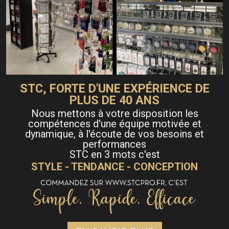
STC, FORTE D'UNE EXPÉRIENCE DE
PLUS DE 40 ANS
Nous mettons à votre disposition les
compétences d'une équipe motivée et
dynamique, à l'écoute de vos besoins et
performances
STC en 3 mots c'est
STYLE - TENDANCE - CONCEPTION