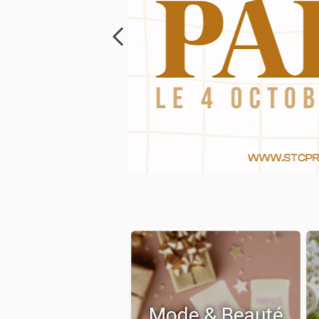
Mode & Beauté