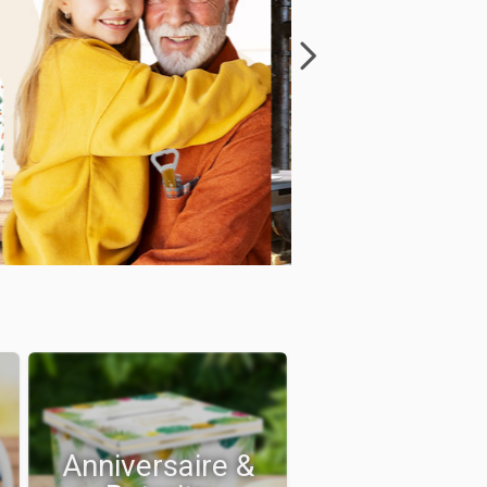
Anniversaire &