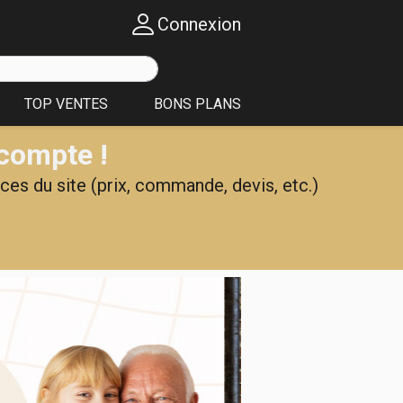
Connexion
TOP VENTES
BONS PLANS
 compte !
ces du site (prix, commande, devis, etc.)