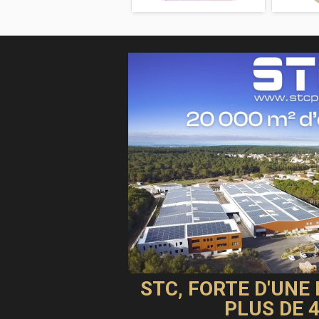
STC, FORTE D'UNE
PLUS DE 