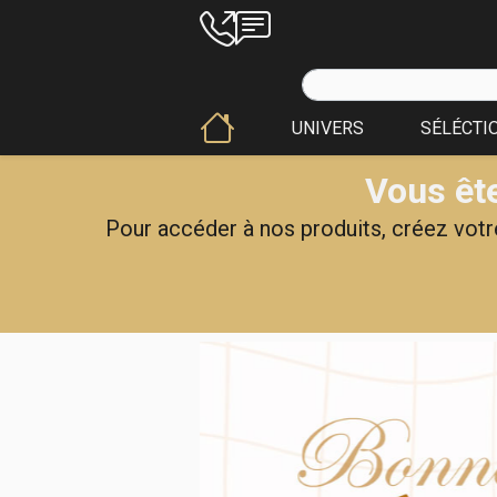
UNIVERS
SÉLÉCTI
Vous ête
Pour accéder à nos produits, créez votre