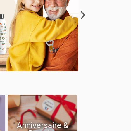
Anniversaire &