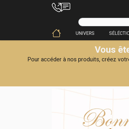
UNIVERS
SÉLÉCTI
Vous ête
Pour accéder à nos produits, créez votre