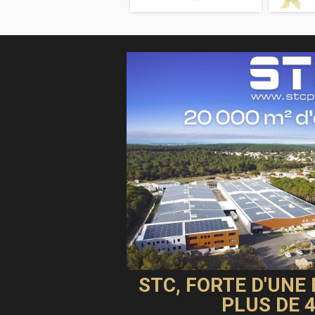
STC, FORTE D'UNE
PLUS DE 