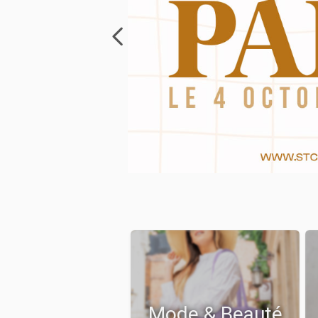
Mode & Beauté