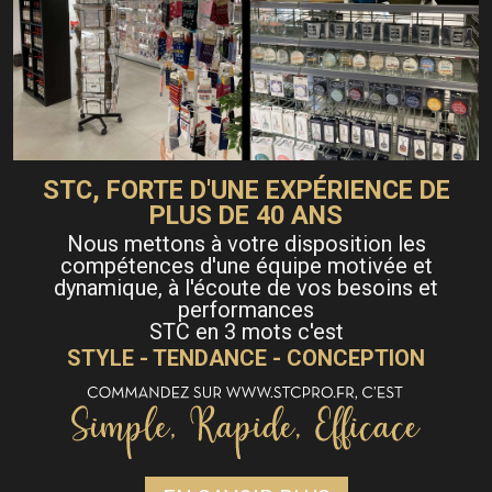
STC, FORTE D'UNE EXPÉRIENCE DE
PLUS DE 40 ANS
Nous mettons à votre disposition les
compétences d'une équipe motivée et
dynamique, à l'écoute de vos besoins et
performances
STC en 3 mots c'est
STYLE - TENDANCE - CONCEPTION