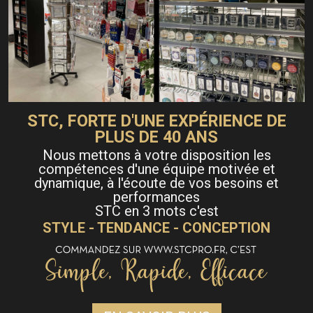
STC, FORTE D'UNE EXPÉRIENCE DE
PLUS DE 40 ANS
Nous mettons à votre disposition les
compétences d'une équipe motivée et
dynamique, à l'écoute de vos besoins et
performances
STC en 3 mots c'est
STYLE - TENDANCE - CONCEPTION