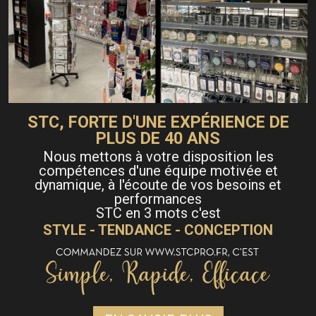
STC, FORTE D'UNE EXPÉRIENCE DE
PLUS DE 40 ANS
Nous mettons à votre disposition les
compétences d'une équipe motivée et
dynamique, à l'écoute de vos besoins et
performances
STC en 3 mots c'est
STYLE - TENDANCE - CONCEPTION