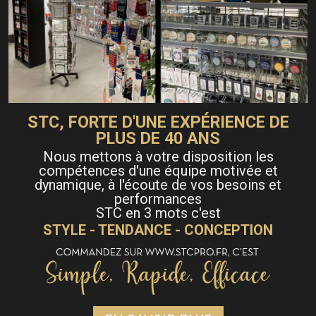
STC, FORTE D'UNE EXPÉRIENCE DE
PLUS DE 40 ANS
Nous mettons à votre disposition les
compétences d'une équipe motivée et
dynamique, à l'écoute de vos besoins et
performances
STC en 3 mots c'est
STYLE - TENDANCE - CONCEPTION