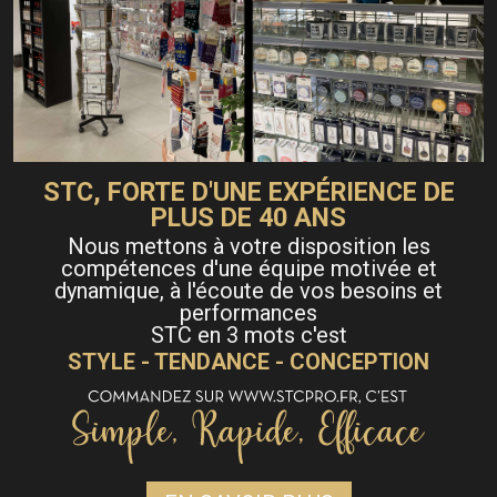
STC, FORTE D'UNE EXPÉRIENCE DE
PLUS DE 40 ANS
Nous mettons à votre disposition les
compétences d'une équipe motivée et
dynamique, à l'écoute de vos besoins et
performances
STC en 3 mots c'est
STYLE - TENDANCE - CONCEPTION