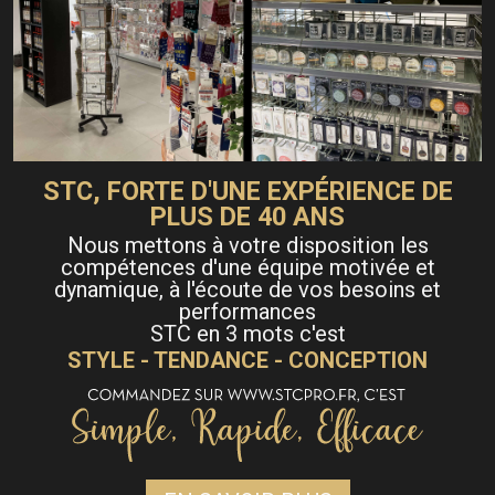
STC, FORTE D'UNE EXPÉRIENCE DE
PLUS DE 40 ANS
Nous mettons à votre disposition les
compétences d'une équipe motivée et
dynamique, à l'écoute de vos besoins et
performances
STC en 3 mots c'est
STYLE - TENDANCE - CONCEPTION