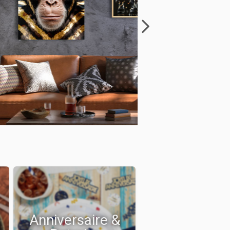
Anniversaire &