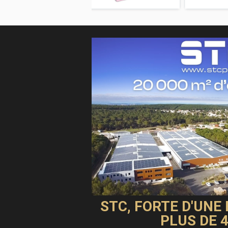
STC, FORTE D'UNE
PLUS DE 