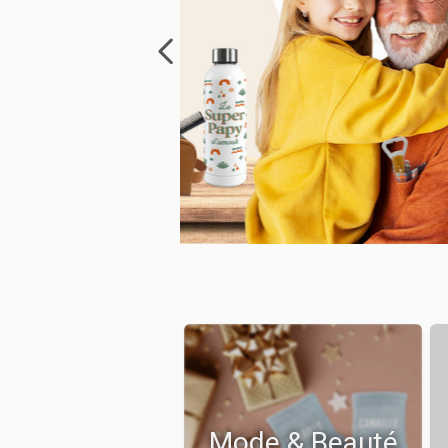
Mode & Beauté