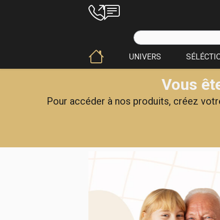
UNIVERS
SÉLÉCTI
Vous ête
Pour accéder à nos produits, créez votre