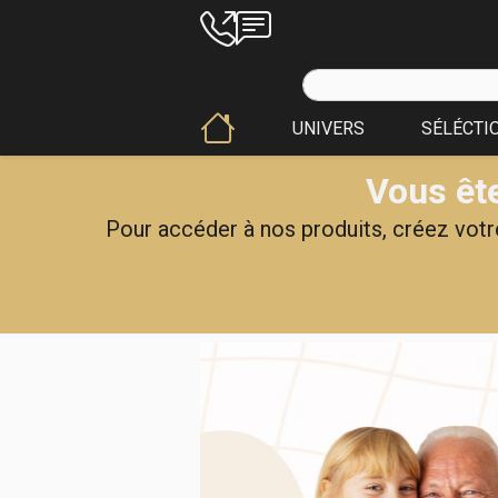
UNIVERS
SÉLÉCTI
Vous ête
Pour accéder à nos produits, créez votre