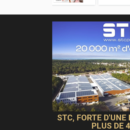
STC, FORTE D'UNE
PLUS DE 