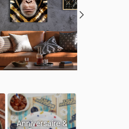
Anniversaire &