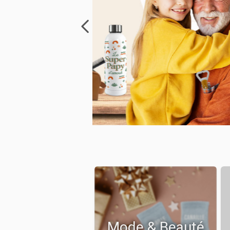
Mode & Beauté