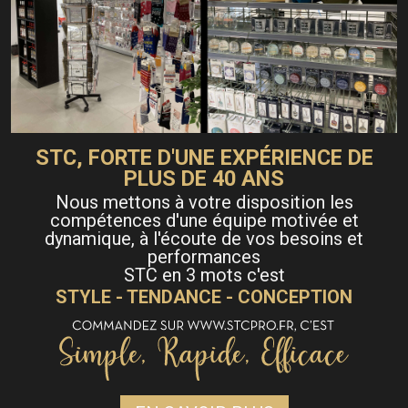
STC, FORTE D'UNE EXPÉRIENCE DE
PLUS DE 40 ANS
Nous mettons à votre disposition les
compétences d'une équipe motivée et
dynamique, à l'écoute de vos besoins et
performances
STC en 3 mots c'est
STYLE - TENDANCE - CONCEPTION