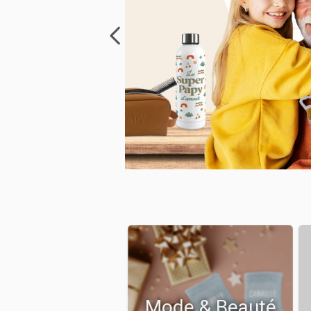
Mode & Beauté