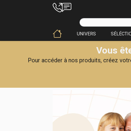
UNIVERS
SÉLÉCTI
Vous ête
Pour accéder à nos produits, créez votre