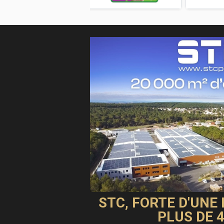
modération
STC, FORTE D'UNE
PLUS DE 