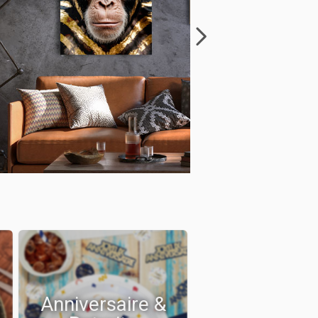
Anniversaire &