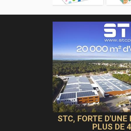
STC, FORTE D'UNE
PLUS DE 