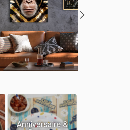
Anniversaire &