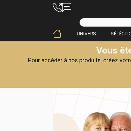
UNIVERS
SÉLÉCTI
Vous ête
Pour accéder à nos produits, créez votre