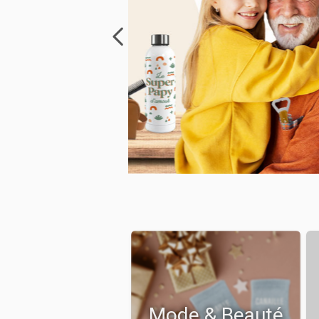
Mode & Beauté