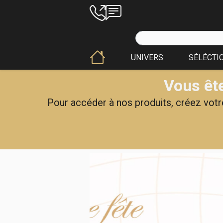
UNIVERS
SÉLÉCTI
Vous ête
Pour accéder à nos produits, créez votre