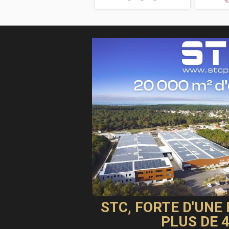
STC, FORTE D'UNE
PLUS DE 