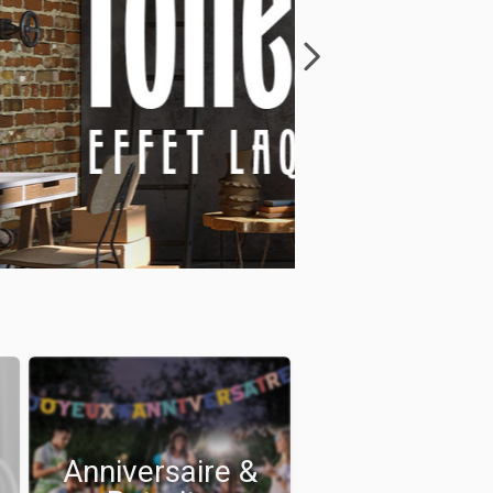
Anniversaire &