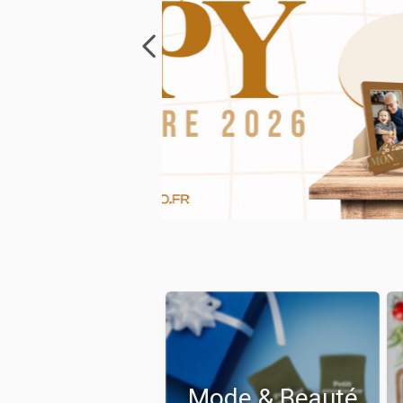
Mode & Beauté