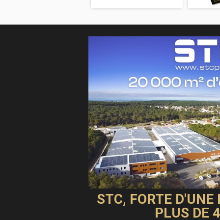
STC, FORTE D'UNE
PLUS DE 