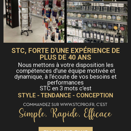
STC, FORTE D'UNE EXPÉRIENCE DE
PLUS DE 40 ANS
Nous mettons à votre disposition les
compétences d'une équipe motivée et
dynamique, à l'écoute de vos besoins et
performances
STC en 3 mots c'est
STYLE - TENDANCE - CONCEPTION