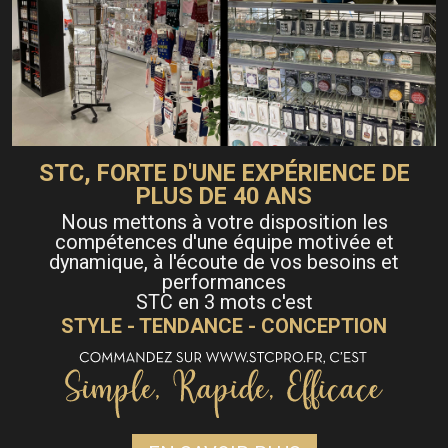
STC, FORTE D'UNE EXPÉRIENCE DE
PLUS DE 40 ANS
Nous mettons à votre disposition les
compétences d'une équipe motivée et
dynamique, à l'écoute de vos besoins et
performances
STC en 3 mots c'est
STYLE - TENDANCE - CONCEPTION