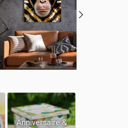
Anniversaire &