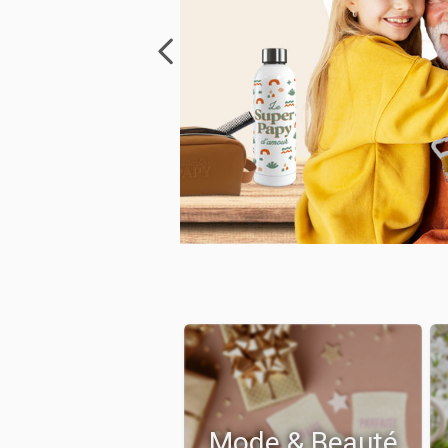
Mode & Beauté