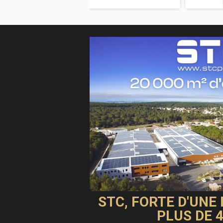
STC, FORTE D'UNE
PLUS DE 