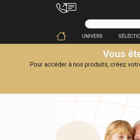
UNIVERS
SÉLÉCTI
Vous ête
Pour accéder à nos produits, créez votre