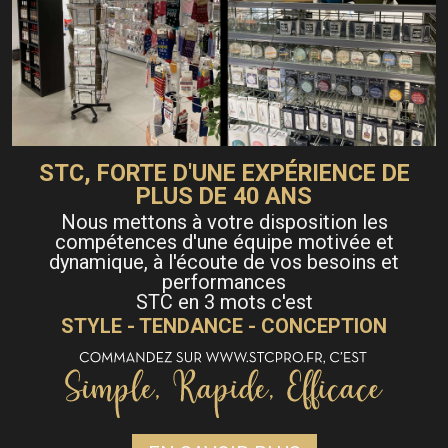
STC, FORTE D'UNE EXPÉRIENCE DE
PLUS DE 40 ANS
Nous mettons à votre disposition les
compétences d'une équipe motivée et
dynamique, à l'écoute de vos besoins et
performances
STC en 3 mots c'est
STYLE - TENDANCE - CONCEPTION