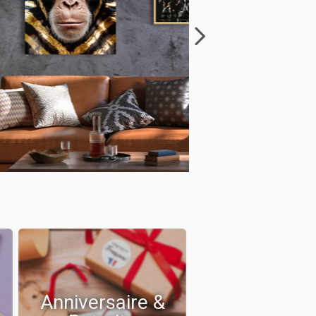
Anniversaire &