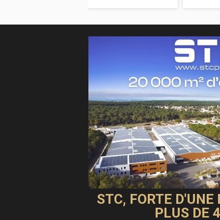
STC, FORTE D'UNE
PLUS DE 