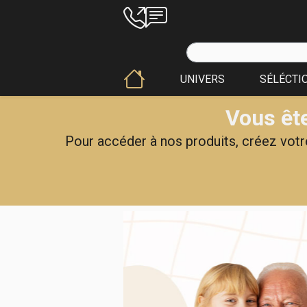
UNIVERS
SÉLÉCTI
Vous ête
Pour accéder à nos produits, créez votre