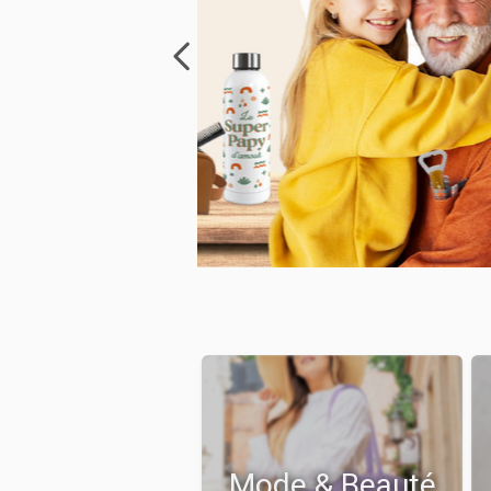
Mode & Beauté