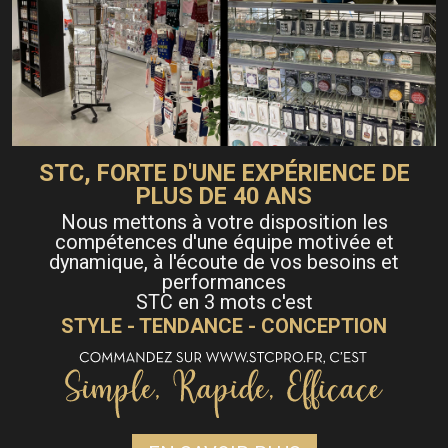
STC, FORTE D'UNE EXPÉRIENCE DE
PLUS DE 40 ANS
Nous mettons à votre disposition les
compétences d'une équipe motivée et
dynamique, à l'écoute de vos besoins et
performances
STC en 3 mots c'est
STYLE - TENDANCE - CONCEPTION