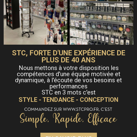
STC, FORTE D'UNE EXPÉRIENCE DE
PLUS DE 40 ANS
Nous mettons à votre disposition les
compétences d'une équipe motivée et
dynamique, à l'écoute de vos besoins et
performances
STC en 3 mots c'est
STYLE - TENDANCE - CONCEPTION