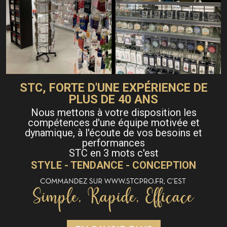
STC, FORTE D'UNE EXPÉRIENCE DE
PLUS DE 40 ANS
Nous mettons à votre disposition les
compétences d'une équipe motivée et
dynamique, à l'écoute de vos besoins et
performances
STC en 3 mots c'est
STYLE - TENDANCE - CONCEPTION