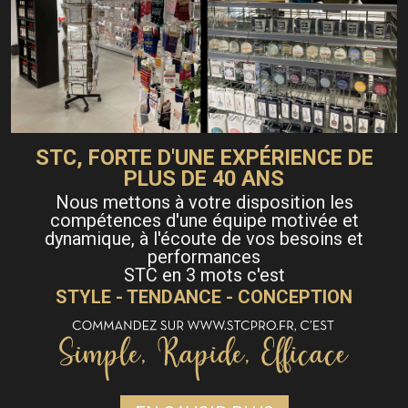
STC, FORTE D'UNE EXPÉRIENCE DE
PLUS DE 40 ANS
Nous mettons à votre disposition les
compétences d'une équipe motivée et
dynamique, à l'écoute de vos besoins et
performances
STC en 3 mots c'est
STYLE - TENDANCE - CONCEPTION