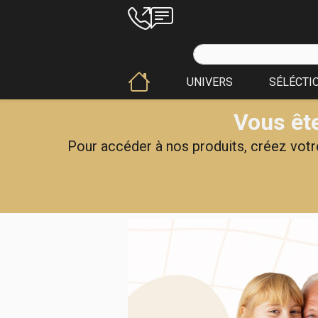
UNIVERS
SÉLÉCTI
Vous ête
Pour accéder à nos produits, créez votre