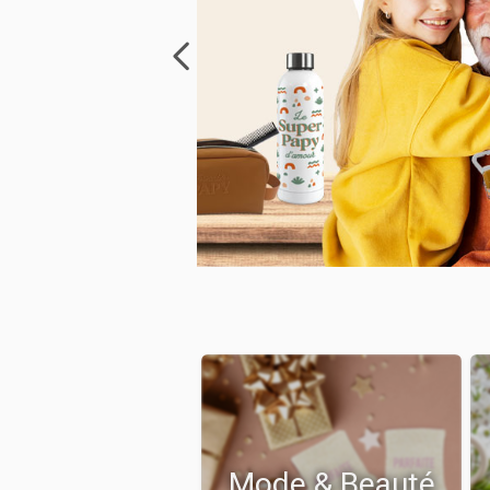
Mode & Beauté