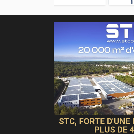
STC, FORTE D'UNE
PLUS DE 