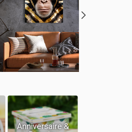
Anniversaire &