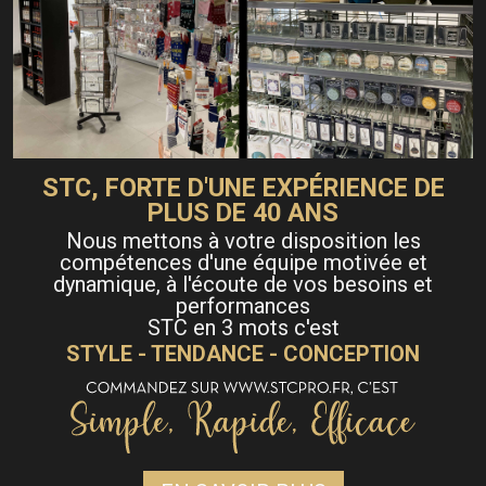
STC, FORTE D'UNE EXPÉRIENCE DE
PLUS DE 40 ANS
Nous mettons à votre disposition les
compétences d'une équipe motivée et
dynamique, à l'écoute de vos besoins et
performances
STC en 3 mots c'est
STYLE - TENDANCE - CONCEPTION