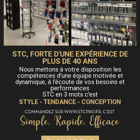
STC, FORTE D'UNE EXPÉRIENCE DE
PLUS DE 40 ANS
Nous mettons à votre disposition les
compétences d'une équipe motivée et
dynamique, à l'écoute de vos besoins et
performances
STC en 3 mots c'est
STYLE - TENDANCE - CONCEPTION