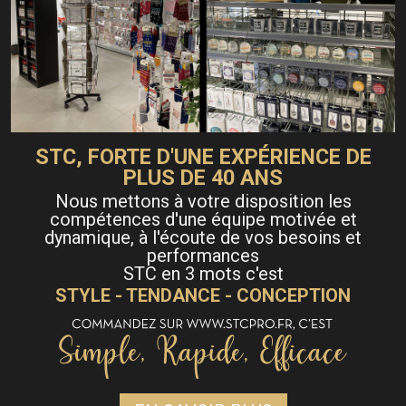
STC, FORTE D'UNE EXPÉRIENCE DE
PLUS DE 40 ANS
Nous mettons à votre disposition les
compétences d'une équipe motivée et
dynamique, à l'écoute de vos besoins et
performances
STC en 3 mots c'est
STYLE - TENDANCE - CONCEPTION