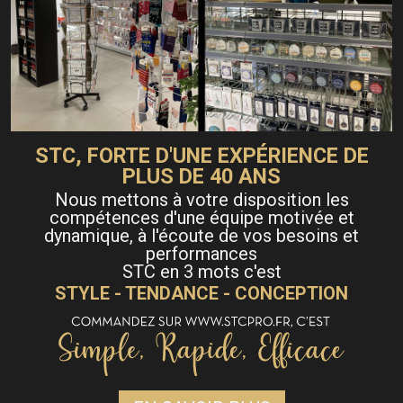
STC, FORTE D'UNE EXPÉRIENCE DE
PLUS DE 40 ANS
Nous mettons à votre disposition les
compétences d'une équipe motivée et
dynamique, à l'écoute de vos besoins et
performances
STC en 3 mots c'est
STYLE - TENDANCE - CONCEPTION