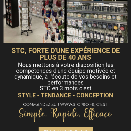
STC, FORTE D'UNE EXPÉRIENCE DE
PLUS DE 40 ANS
Nous mettons à votre disposition les
compétences d'une équipe motivée et
dynamique, à l'écoute de vos besoins et
performances
STC en 3 mots c'est
STYLE - TENDANCE - CONCEPTION