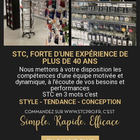
STC, FORTE D'UNE EXPÉRIENCE DE
PLUS DE 40 ANS
Nous mettons à votre disposition les
compétences d'une équipe motivée et
dynamique, à l'écoute de vos besoins et
performances
STC en 3 mots c'est
STYLE - TENDANCE - CONCEPTION