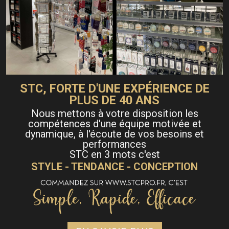
STC, FORTE D'UNE EXPÉRIENCE DE
PLUS DE 40 ANS
Nous mettons à votre disposition les
compétences d'une équipe motivée et
dynamique, à l'écoute de vos besoins et
performances
STC en 3 mots c'est
STYLE - TENDANCE - CONCEPTION