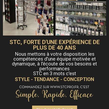
STC, FORTE D'UNE EXPÉRIENCE DE
PLUS DE 40 ANS
Nous mettons à votre disposition les
compétences d'une équipe motivée et
dynamique, à l'écoute de vos besoins et
performances
STC en 3 mots c'est
STYLE - TENDANCE - CONCEPTION