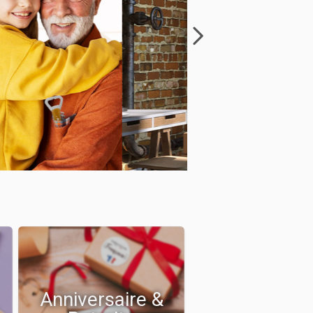
Anniversaire &