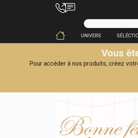
UNIVERS
SÉLÉCTI
Vous ête
Pour accéder à nos produits, créez votre