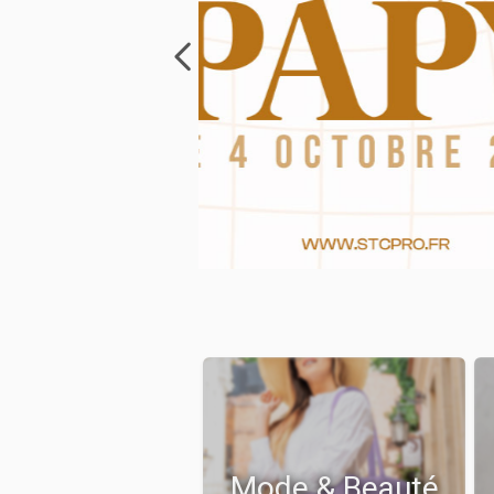
Mode & Beauté