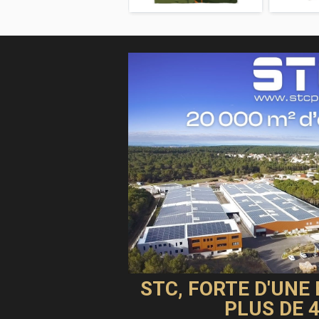
STC, FORTE D'UNE
PLUS DE 