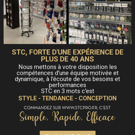
STC, FORTE D'UNE EXPÉRIENCE DE
PLUS DE 40 ANS
Nous mettons à votre disposition les
compétences d'une équipe motivée et
dynamique, à l'écoute de vos besoins et
performances
STC en 3 mots c'est
STYLE - TENDANCE - CONCEPTION