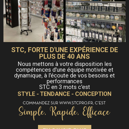
STC, FORTE D'UNE EXPÉRIENCE DE
PLUS DE 40 ANS
Nous mettons à votre disposition les
compétences d'une équipe motivée et
dynamique, à l'écoute de vos besoins et
performances
STC en 3 mots c'est
STYLE - TENDANCE - CONCEPTION