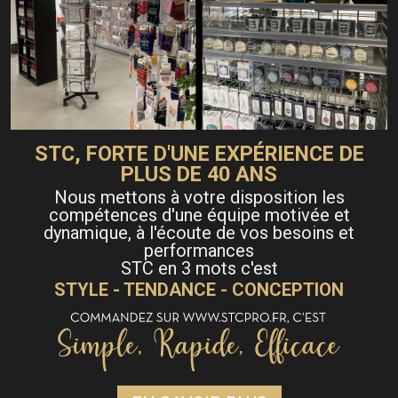
STC, FORTE D'UNE EXPÉRIENCE DE
PLUS DE 40 ANS
Nous mettons à votre disposition les
compétences d'une équipe motivée et
dynamique, à l'écoute de vos besoins et
performances
STC en 3 mots c'est
STYLE - TENDANCE - CONCEPTION