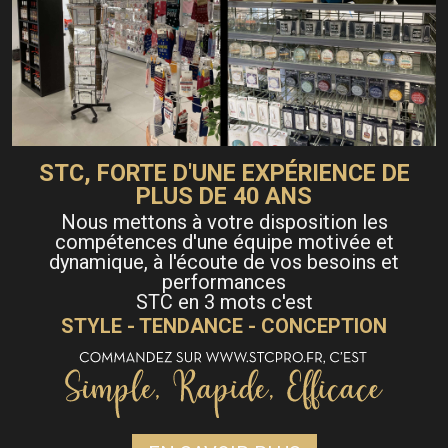
STC, FORTE D'UNE EXPÉRIENCE DE
PLUS DE 40 ANS
Nous mettons à votre disposition les
compétences d'une équipe motivée et
dynamique, à l'écoute de vos besoins et
performances
STC en 3 mots c'est
STYLE - TENDANCE - CONCEPTION