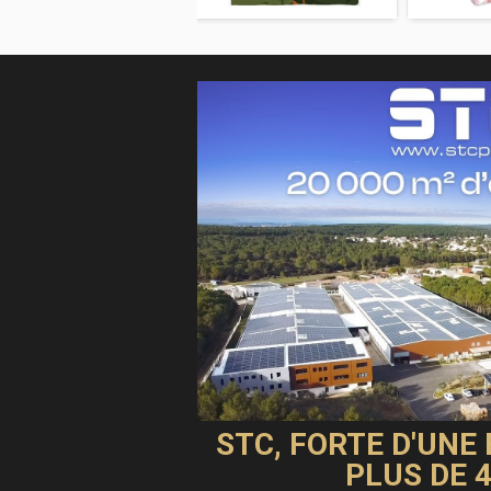
STC, FORTE D'UNE
PLUS DE 