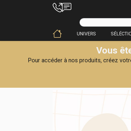
UNIVERS
SÉLÉCTI
Vous ête
Pour accéder à nos produits, créez votre