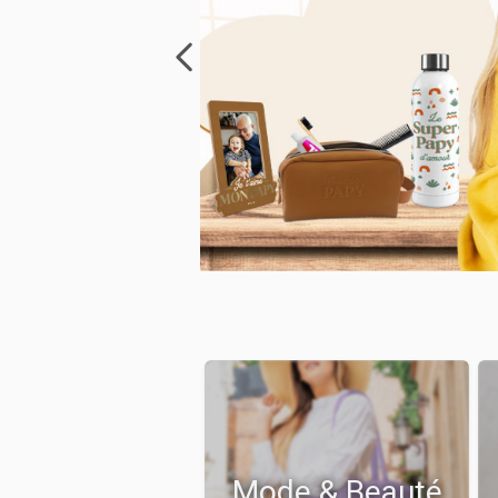
Mode & Beauté