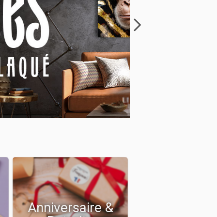
Anniversaire &